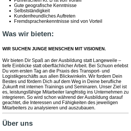
Führerschein Kl. B ist von Vorteil
Gute geografische Kenntnisse
Selbstständigkeit
Kundenfreundliches Auftreten
Fremdsprachenkenntnisse sind von Vorteil
Was wir bieten:
WIR SUCHEN JUNGE MENSCHEN MIT VISIONEN.
Wir bieten Dir Spaß an der Ausbildung statt Langeweile –
tiefe Einblicke statt oberflächlicher Arbeit. Bei Schuon erlebst
Du vom ersten Tag an die Praxis des Transport- und
Logistikgeschäfts aus allen Blickwinkeln. Wir fordern Dein
Bestes und fördern Dich auf dem Weg in Deine berufliche
Zukunft mit internen Trainings und Seminaren. Unser Ziel ist
es, leistungsfähige Mitarbeiter langfristig ins Unternehmen zu
integrieren. So wird schon während der Ausbildung darauf
geachtet, die Interessen und Fähigkeiten des jeweiligen
Mitarbeiters zu analysieren und auszubauen.
Über uns