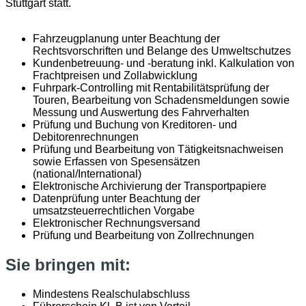
Stuttgart statt.
Fahrzeugplanung unter Beachtung der
Rechtsvorschriften und Belange des Umweltschutzes
Kundenbetreuung- und -beratung inkl. Kalkulation von
Frachtpreisen und Zollabwicklung
Fuhrpark-Controlling mit Rentabilitätsprüfung der
Touren, Bearbeitung von Schadensmeldungen sowie
Messung und Auswertung des Fahrverhalten
Prüfung und Buchung von Kreditoren- und
Debitorenrechnungen
Prüfung und Bearbeitung von Tätigkeitsnachweisen
sowie Erfassen von Spesensätzen
(national/International)
Elektronische Archivierung der Transportpapiere
Datenprüfung unter Beachtung der
umsatzsteuerrechtlichen Vorgabe
Elektronischer Rechnungsversand
Prüfung und Bearbeitung von Zollrechnungen
Sie bringen mit:
Mindestens Realschulabschluss